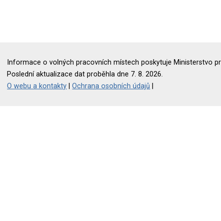
Informace o volných pracovních místech poskytuje Ministerstvo pr
Poslední aktualizace dat proběhla dne 7. 8. 2026.
O webu a kontakty
|
Ochrana osobních údajů
|