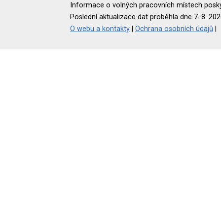
Informace o volných pracovních místech poskyt
Poslední aktualizace dat proběhla dne 7. 8. 202
O webu a kontakty
|
Ochrana osobních údajů
|