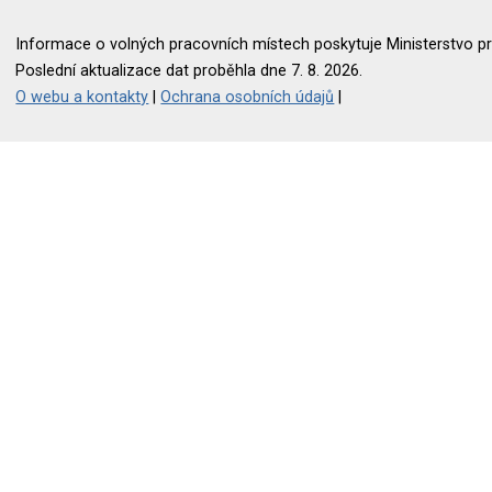
Informace o volných pracovních místech poskytuje Ministerstvo pr
Poslední aktualizace dat proběhla dne 7. 8. 2026.
O webu a kontakty
|
Ochrana osobních údajů
|