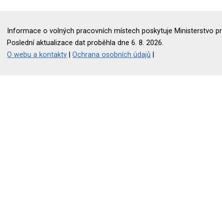
Informace o volných pracovních místech poskytuje Ministerstvo pr
Poslední aktualizace dat proběhla dne 6. 8. 2026.
O webu a kontakty
|
Ochrana osobních údajů
|