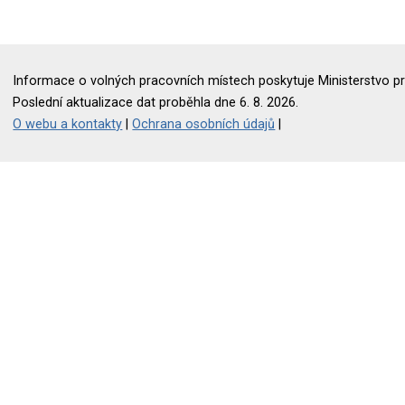
Informace o volných pracovních místech poskytuje Ministerstvo pr
Poslední aktualizace dat proběhla dne 6. 8. 2026.
O webu a kontakty
|
Ochrana osobních údajů
|