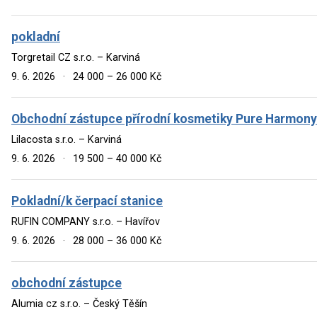
pokladní
Torgretail CZ s.r.o. – Karviná
9. 6. 2026
·
24 000 – 26 000 Kč
Obchodní zástupce přírodní kosmetiky Pure Harmony
Lilacosta s.r.o. – Karviná
9. 6. 2026
·
19 500 – 40 000 Kč
Pokladní/k čerpací stanice
RUFIN COMPANY s.r.o. – Havířov
9. 6. 2026
·
28 000 – 36 000 Kč
obchodní zástupce
Alumia cz s.r.o. – Český Těšín