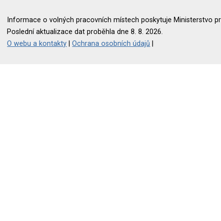
Informace o volných pracovních místech poskytuje Ministerstvo pr
Poslední aktualizace dat proběhla dne 8. 8. 2026.
O webu a kontakty
|
Ochrana osobních údajů
|