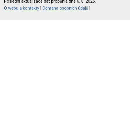
Poslední aktualizace dat proběhla dne 6. 8. 2026.
O webu a kontakty
|
Ochrana osobních údajů
|