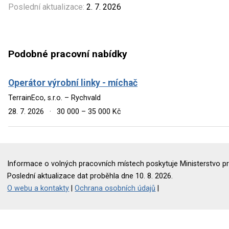
Poslední aktualizace:
2. 7. 2026
Podobné pracovní nabídky
Operátor výrobní linky - míchač
TerrainEco, s.r.o. – Rychvald
28. 7. 2026
·
30 000 – 35 000 Kč
Informace o volných pracovních místech poskytuje Ministerstvo pr
Poslední aktualizace dat proběhla dne 10. 8. 2026.
O webu a kontakty
|
Ochrana osobních údajů
|