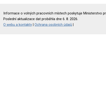
Informace o volných pracovních místech poskytuje Ministerstvo pr
Poslední aktualizace dat proběhla dne 6. 8. 2026.
O webu a kontakty
|
Ochrana osobních údajů
|