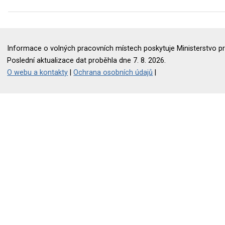
Informace o volných pracovních místech poskytuje Ministerstvo pr
Poslední aktualizace dat proběhla dne 7. 8. 2026.
O webu a kontakty
|
Ochrana osobních údajů
|