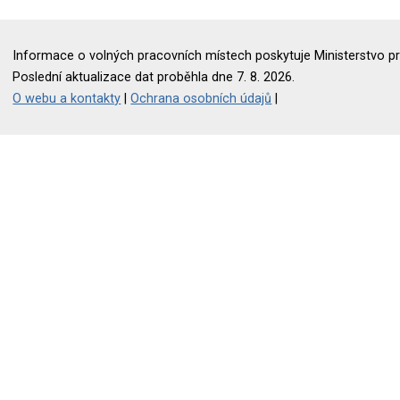
Informace o volných pracovních místech poskytuje Ministerstvo pr
Poslední aktualizace dat proběhla dne 7. 8. 2026.
O webu a kontakty
|
Ochrana osobních údajů
|