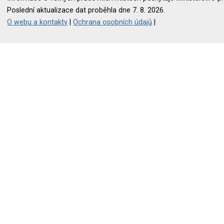
Poslední aktualizace dat proběhla dne 7. 8. 2026.
O webu a kontakty
|
Ochrana osobních údajů
|