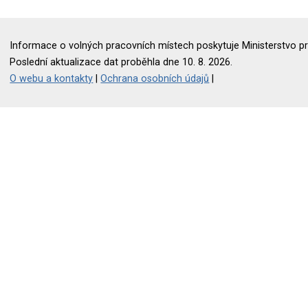
Informace o volných pracovních místech poskytuje Ministerstvo pr
Poslední aktualizace dat proběhla dne 10. 8. 2026.
O webu a kontakty
|
Ochrana osobních údajů
|