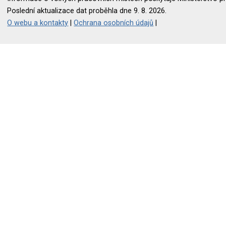
Poslední aktualizace dat proběhla dne 9. 8. 2026.
O webu a kontakty
|
Ochrana osobních údajů
|