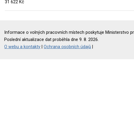
31 622 Kč
Informace o volných pracovních místech poskytuje Ministerstvo pr
Poslední aktualizace dat proběhla dne 9. 8. 2026.
O webu a kontakty
|
Ochrana osobních údajů
|