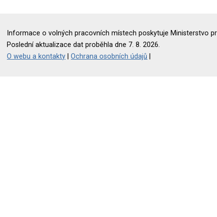
Informace o volných pracovních místech poskytuje Ministerstvo pr
Poslední aktualizace dat proběhla dne 7. 8. 2026.
O webu a kontakty
|
Ochrana osobních údajů
|