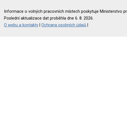
Informace o volných pracovních místech poskytuje Ministerstvo pr
Poslední aktualizace dat proběhla dne 6. 8. 2026.
O webu a kontakty
|
Ochrana osobních údajů
|