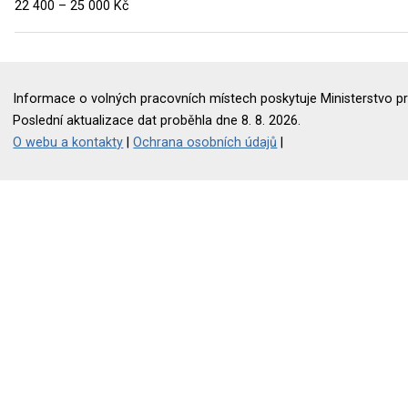
22 400 – 25 000 Kč
Informace o volných pracovních místech poskytuje Ministerstvo pr
Poslední aktualizace dat proběhla dne 8. 8. 2026.
O webu a kontakty
|
Ochrana osobních údajů
|