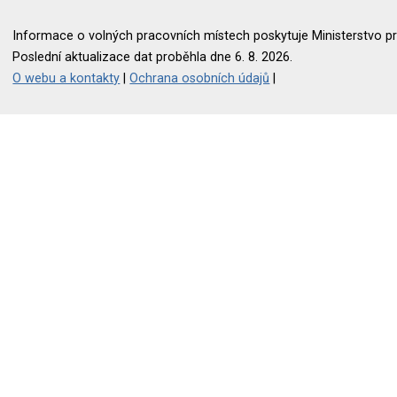
Informace o volných pracovních místech poskytuje Ministerstvo pr
Poslední aktualizace dat proběhla dne 6. 8. 2026.
O webu a kontakty
|
Ochrana osobních údajů
|