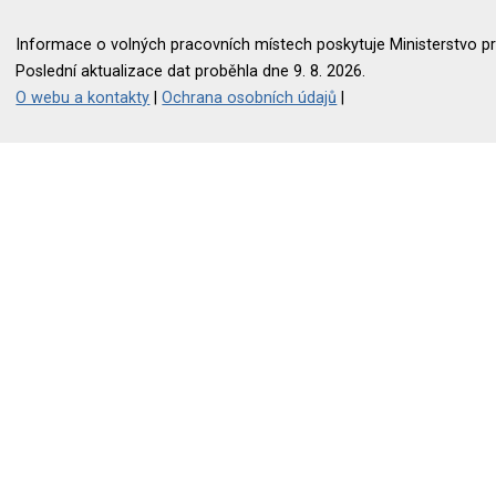
Informace o volných pracovních místech poskytuje Ministerstvo pr
Poslední aktualizace dat proběhla dne 9. 8. 2026.
O webu a kontakty
|
Ochrana osobních údajů
|