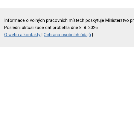
Informace o volných pracovních místech poskytuje Ministerstvo pr
Poslední aktualizace dat proběhla dne 8. 8. 2026.
O webu a kontakty
|
Ochrana osobních údajů
|