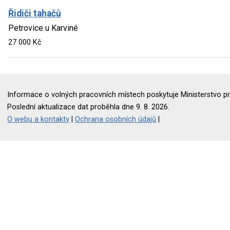
Řidiči tahačů
Petrovice u Karviné
27 000 Kč
Informace o volných pracovních místech poskytuje Ministerstvo pr
Poslední aktualizace dat proběhla dne 9. 8. 2026.
O webu a kontakty
|
Ochrana osobních údajů
|