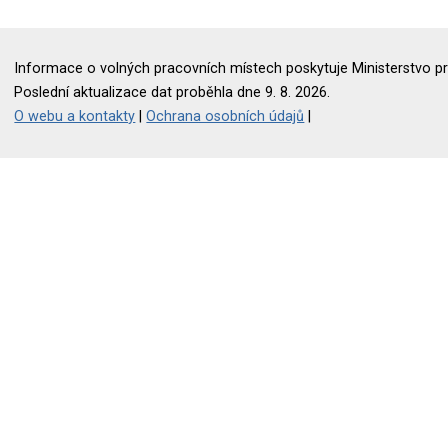
Informace o volných pracovních místech poskytuje Ministerstvo pr
Poslední aktualizace dat proběhla dne 9. 8. 2026.
O webu a kontakty
|
Ochrana osobních údajů
|