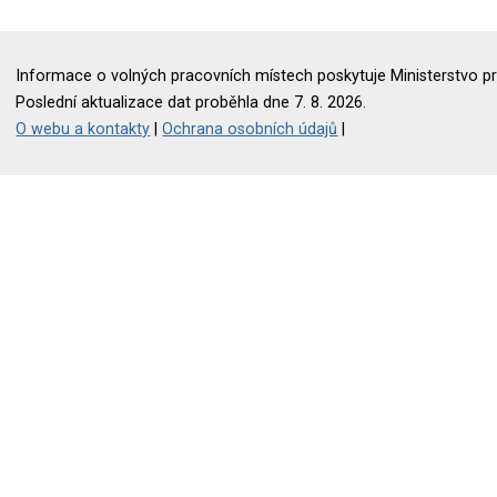
Informace o volných pracovních místech poskytuje Ministerstvo pr
Poslední aktualizace dat proběhla dne 7. 8. 2026.
O webu a kontakty
|
Ochrana osobních údajů
|