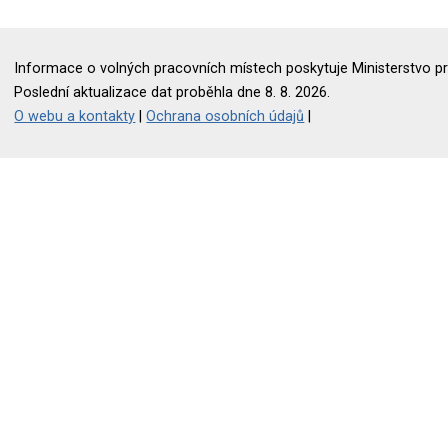
Informace o volných pracovních místech poskytuje Ministerstvo pr
Poslední aktualizace dat proběhla dne 8. 8. 2026.
O webu a kontakty
|
Ochrana osobních údajů
|